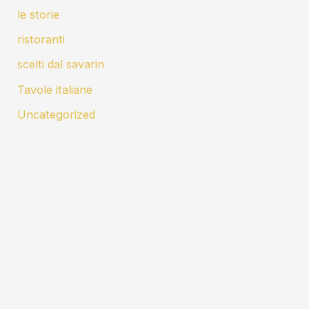
le storie
ristoranti
scelti dal savarin
Tavole italiane
Uncategorized