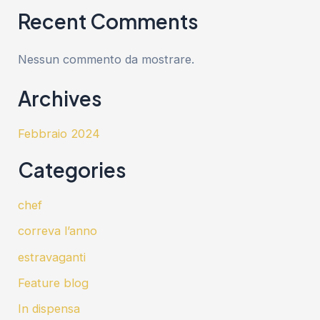
Recent Comments
Nessun commento da mostrare.
Archives
Febbraio 2024
Categories
chef
correva l’anno
estravaganti
Feature blog
In dispensa