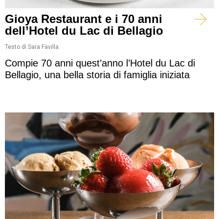
Gioya Restaurant e i 70 anni
dell’Hotel du Lac di Bellagio
Testo di Sara Favilla
Compie 70 anni quest’anno l’Hotel du Lac di
Bellagio, una bella storia di famiglia iniziata