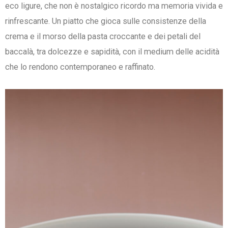
eco ligure, che non è nostalgico ricordo ma memoria vivida e
rinfrescante. Un piatto che gioca sulle consistenze della
crema e il morso della pasta croccante e dei petali del
baccalà, tra dolcezze e sapidità, con il medium delle acidità
che lo rendono contemporaneo e raffinato.