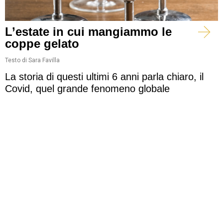
L’estate in cui mangiammo le
coppe gelato
Testo di Sara Favilla
La storia di questi ultimi 6 anni parla chiaro, il
Covid, quel grande fenomeno globale