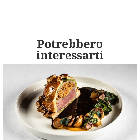
Potrebbero
interessarti