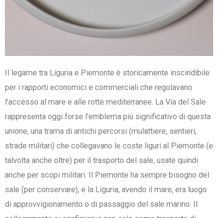
Il legame tra Liguria e Piemonte è storicamente inscindibile
per i rapporti economici e commerciali che regolavano
l’accesso al mare e alle rotte mediterranee. La Via del Sale
rappresenta oggi forse l’emblema più significativo di questa
unione, una trama di antichi percorsi (mulattiere, sentieri,
strade militari) che collegavano le coste liguri al Piemonte (e
talvolta anche oltre) per il trasporto del sale, usate quindi
anche per scopi militari. Il Piemonte ha sempre bisogno del
sale (per conservare), e la Liguria, avendo il mare, era luogo
di approvvigionamento o di passaggio del sale marino. Il