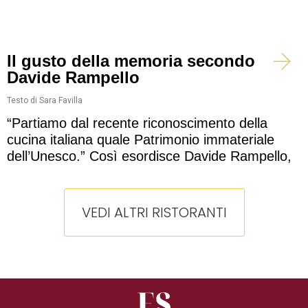
Il gusto della memoria secondo
Davide Rampello
Testo di Sara Favilla
“Partiamo dal recente riconoscimento della
cucina italiana quale Patrimonio immateriale
dell’Unesco.” Così esordisce Davide Rampello,
VEDI ALTRI RISTORANTI