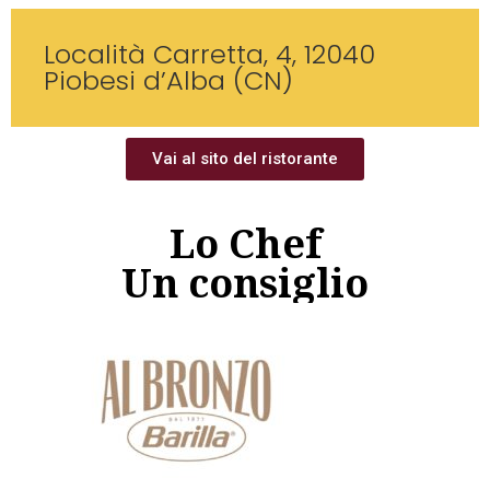
Località Carretta, 4, 12040
Piobesi d’Alba (CN)
Vai al sito del ristorante
Lo Chef
Un consiglio