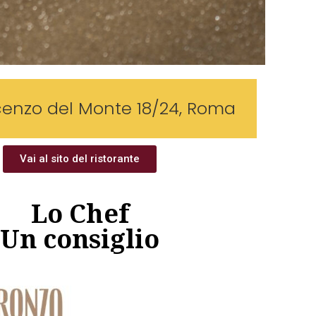
cenzo del Monte 18/24, Roma
Vai al sito del ristorante
Lo Chef
Un consiglio