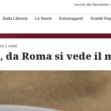
Iscriviti alla Newsletter
Dalla Libreria
Le Storie
Estravaganti
Graditi Osp
DE IL MARE
, da Roma si vede il 