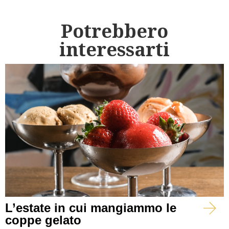
Potrebbero
interessarti
L’estate in cui mangiammo le
coppe gelato