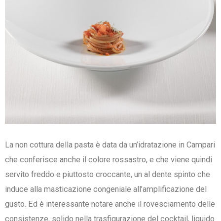
La non cottura della pasta è data da un’idratazione in Campari
che conferisce anche il colore rossastro, e che viene quindi
servito freddo e piuttosto croccante, un al dente spinto che
induce alla masticazione congeniale all’amplificazione del
gusto. Ed è interessante notare anche il rovesciamento delle
consistenze, solido nella trasfigurazione del cocktail, liquido