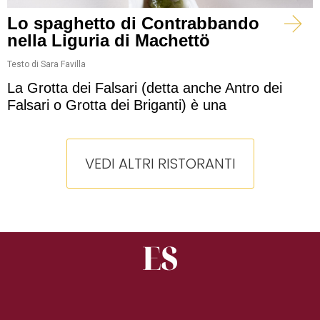
Lo spaghetto di Contrabbando
nella Liguria di Machettö
Testo di Sara Favilla
La Grotta dei Falsari (detta anche Antro dei
Falsari o Grotta dei Briganti) è una
VEDI ALTRI RISTORANTI