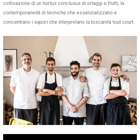
coltivazione di un hortus conclusus di ortaggi e frutti, la
contemporaneità di tecniche che essenzializzano e
concentrano i sapori che interpretano la toscanità tout court.