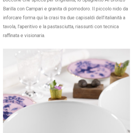
Barilla con Campari e granita di pomodoro. Il piccolo nido da
inforcare forma qui la crasi tra due capisaldi dell’italianità a
tavola, l’aperitivo e la pastasciutta, riassunti con tecnica
raffinata e visionaria.