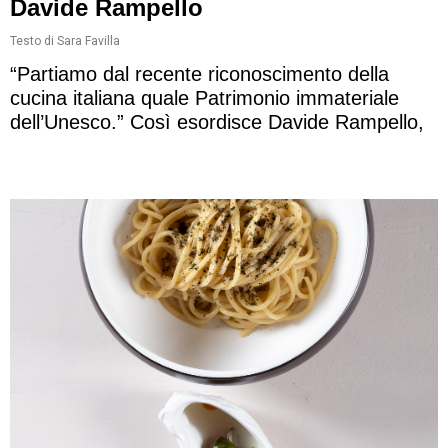
Davide Rampello
Testo di Sara Favilla
“Partiamo dal recente riconoscimento della
cucina italiana quale Patrimonio immateriale
dell’Unesco.” Così esordisce Davide Rampello,