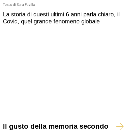
Testo di Sara Favilla
La storia di questi ultimi 6 anni parla chiaro, il
Covid, quel grande fenomeno globale
Il gusto della memoria secondo