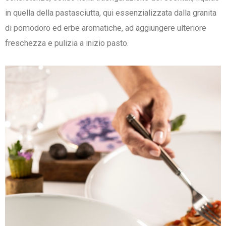
in quella della pastasciutta, qui essenzializzata dalla granita
di pomodoro ed erbe aromatiche, ad aggiungere ulteriore
freschezza e pulizia a inizio pasto.